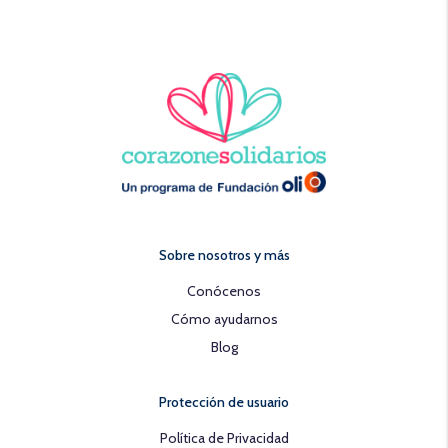
Sobre nosotros y más
Conócenos
Cómo ayudarnos
Blog
Protección de usuario
Política de Privacidad