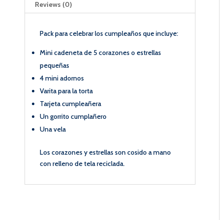
Reviews (0)
Pack para celebrar los cumpleaños que incluye:
Mini cadeneta de 5 corazones o estrellas
pequeñas
4 mini adornos
Varita para la torta
Tarjeta cumpleañera
Un gorrito cumplañero
Una vela
Los corazones y estrellas son cosido a mano
con relleno de tela reciclada.