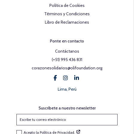
Política de Cookies
Términos y Condiciones
Libro de Reclamaciones
Ponte en contacto
Contáctanos
(+51) 995 436 831
corazonesolidarios@olifoundation.org
Lima, Perú
Suscríbete a nuestro newsletter
Acepto la Política de Privacidad.