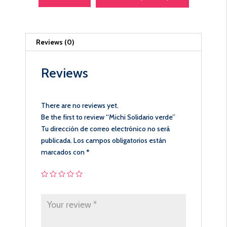
Reviews (0)
Reviews
There are no reviews yet.
Be the first to review “Michi Solidario verde”
Tu dirección de correo electrónico no será
publicada.
Los campos obligatorios están
marcados con
*