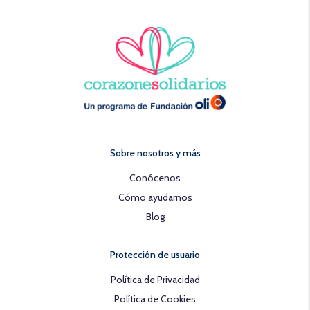
Sobre nosotros y más
Conócenos
Cómo ayudarnos
Blog
Protección de usuario
Política de Privacidad
Política de Cookies