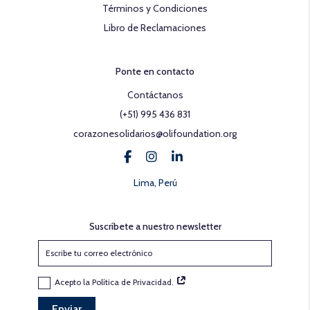
Términos y Condiciones
Libro de Reclamaciones
Ponte en contacto
Contáctanos
(+51) 995 436 831
corazonesolidarios@olifoundation.org
Lima, Perú
Suscríbete a nuestro newsletter
Acepto la Política de Privacidad.
Enviar