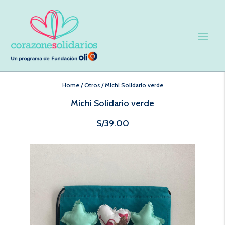
Home
/
Otros
/
Michi Solidario verde
Michi Solidario verde
S/
39.00