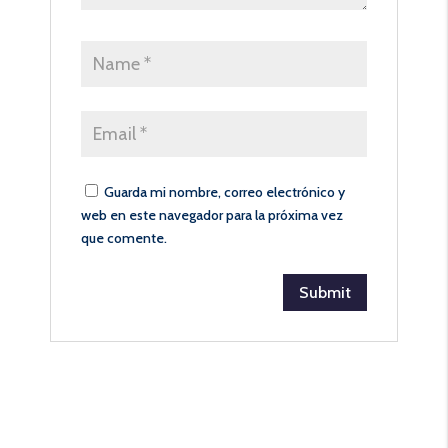
Guarda mi nombre, correo electrónico y
web en este navegador para la próxima vez
que comente.