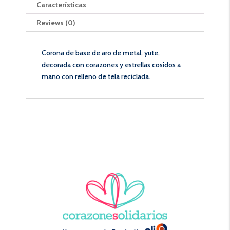
Características
Reviews (0)
Corona de base de aro de metal, yute,
decorada con corazones y estrellas cosidos a
mano con relleno de tela reciclada.