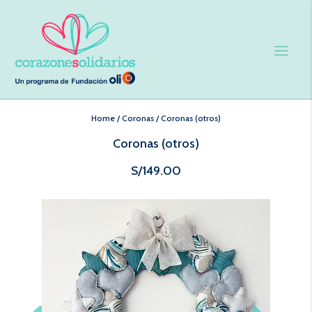
Home
/
Coronas
/
Coronas (otros)
Coronas (otros)
S/
149.00