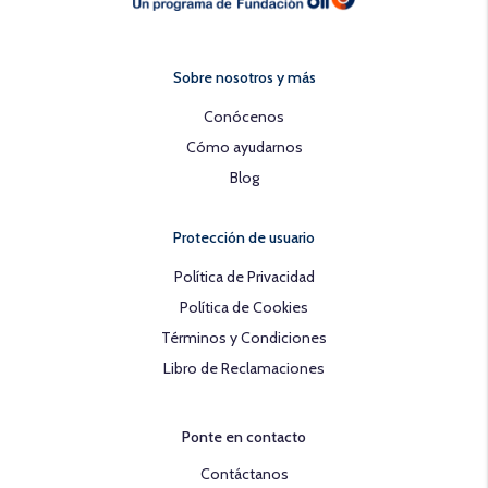
Sobre nosotros y más
Conócenos
Cómo ayudarnos
Blog
Protección de usuario
Política de Privacidad
Política de Cookies
Términos y Condiciones
Libro de Reclamaciones
Ponte en contacto
Contáctanos