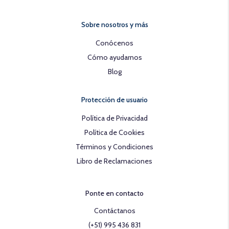
Sobre nosotros y más
Conócenos
Cómo ayudarnos
Blog
Protección de usuario
Política de Privacidad
Política de Cookies
Términos y Condiciones
Libro de Reclamaciones
Ponte en contacto
Contáctanos
(+51) 995 436 831