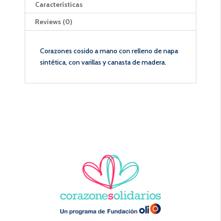
Características
Reviews (0)
Corazones cosido a mano con relleno de napa
sintética, con varillas y canasta de madera.